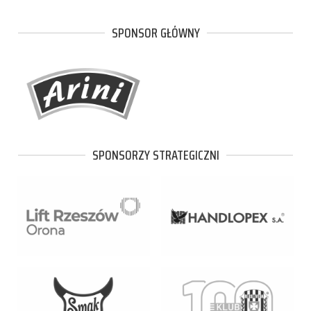
SPONSOR GŁÓWNY
SPONSORZY STRATEGICZNI