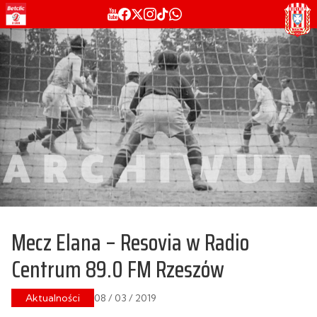
Mecz Elana – Resovia w Radio
Centrum 89.0 FM Rzeszów
Aktualności
08 / 03 / 2019