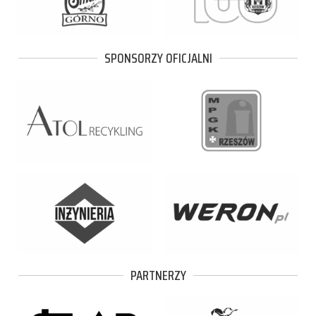
SPONSORZY OFICJALNI
PARTNERZY