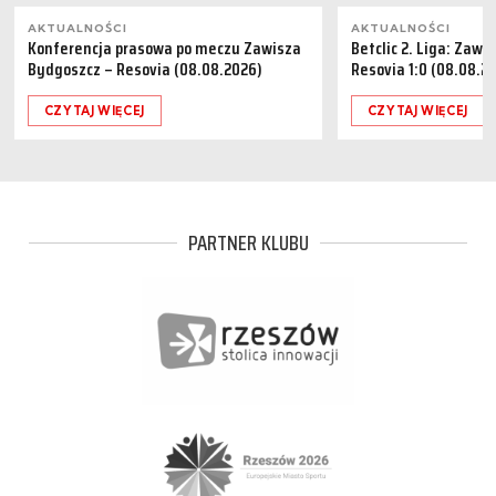
AKTUALNOŚCI
AKTUALNOŚCI
Konferencja prasowa po meczu Zawisza
Betclic 2. Liga: Zaw
Bydgoszcz – Resovia (08.08.2026)
Resovia 1:0 (08.08.2
CZYTAJ WIĘCEJ
CZYTAJ WIĘCEJ
PARTNER KLUBU