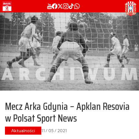
Mecz Arka Gdynia – Apklan Resovia
w Polsat Sport News
Aktualności
11 / 05 / 2021