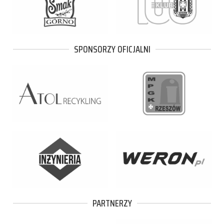
SPONSORZY OFICJALNI
PARTNERZY