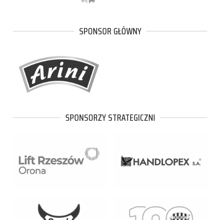
SPONSOR GŁÓWNY
SPONSORZY STRATEGICZNI