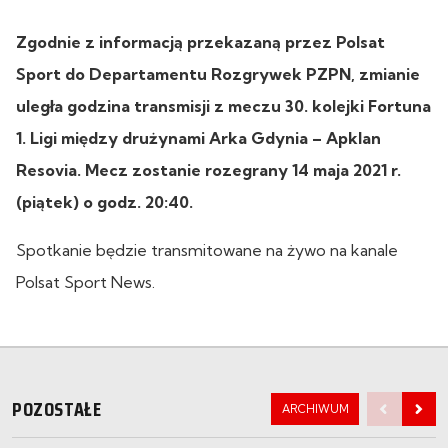
Zgodnie z informacją przekazaną przez Polsat
Sport do Departamentu Rozgrywek PZPN, zmianie
uległa godzina transmisji z meczu 30. kolejki Fortuna
1. Ligi między drużynami Arka Gdynia – Apklan
Resovia. Mecz zostanie rozegrany 14 maja 2021 r.
(piątek) o godz. 20:40.
Spotkanie będzie transmitowane na żywo na kanale
Polsat Sport News.
POZOSTAŁE
ARCHIWUM