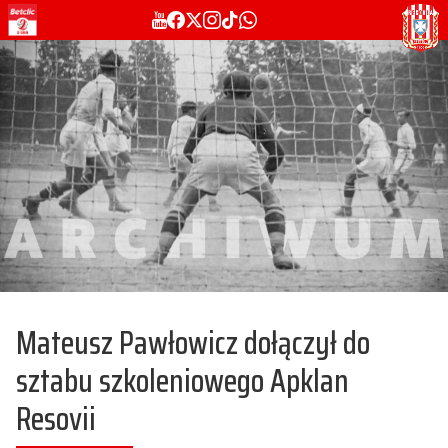
Mateusz Pawłowicz dołączył do
sztabu szkoleniowego Apklan
Resovii