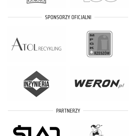
SPONSORZY OFICJALNI
PARTNERZY