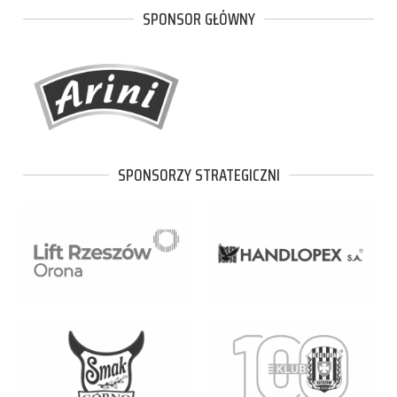
SPONSOR GŁÓWNY
SPONSORZY STRATEGICZNI