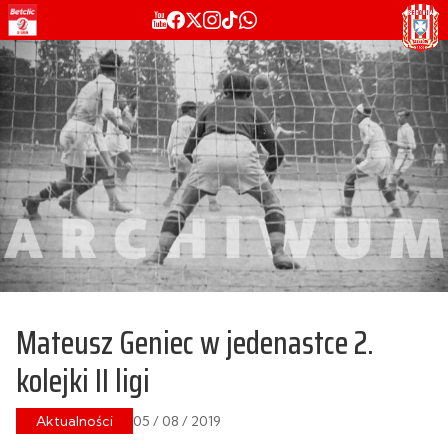
Mateusz Geniec w jedenastce 2.
kolejki II ligi
Aktualności
05 / 08 / 2019