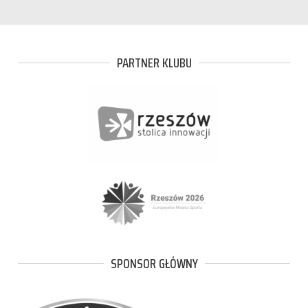
PARTNER KLUBU
SPONSOR GŁÓWNY