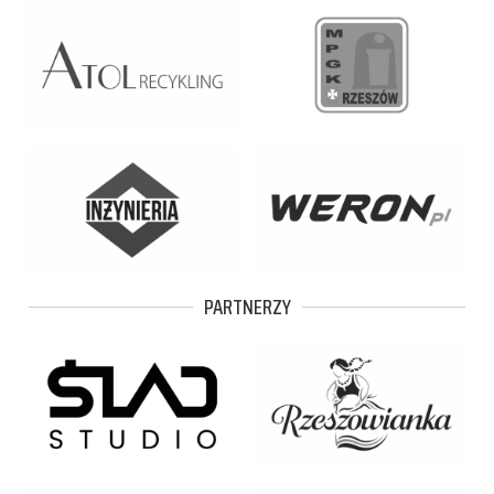
PARTNERZY