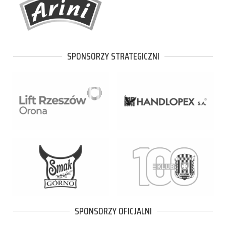
SPONSORZY STRATEGICZNI
SPONSORZY OFICJALNI