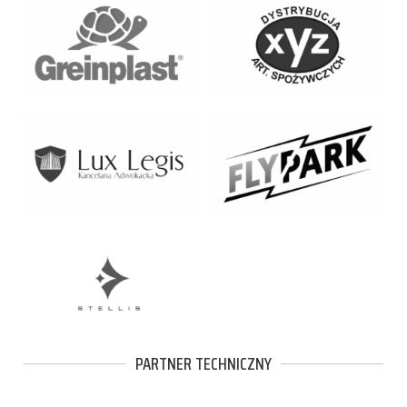
PARTNER TECHNICZNY