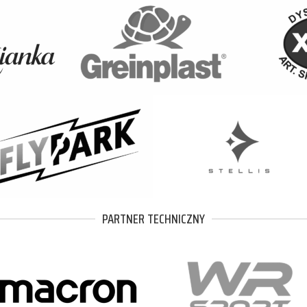
PARTNER TECHNICZNY