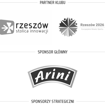
PARTNER KLUBU
SPONSOR GŁÓWNY
SPONSORZY STRATEGICZNI