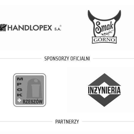
SPONSORZY OFICJALNI
PARTNERZY