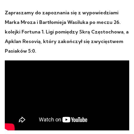
Zapraszamy do zapoznania się z wypowiedziami
Marka Mroza i Bartłomieja Wasiluka po meczu 26.
kolejki Fortuna 1. Ligi pomiędzy Skrą Częstochowa, a
Apklan Resovią, który zakończył się zwycięstwem
Pasiaków 5:0.