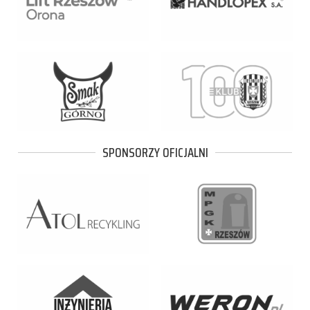
SPONSORZY OFICJALNI