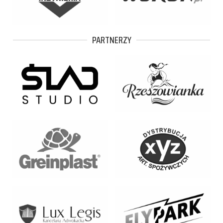
PARTNERZY