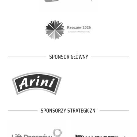
SPONSOR GŁÓWNY
SPONSORZY STRATEGICZNI