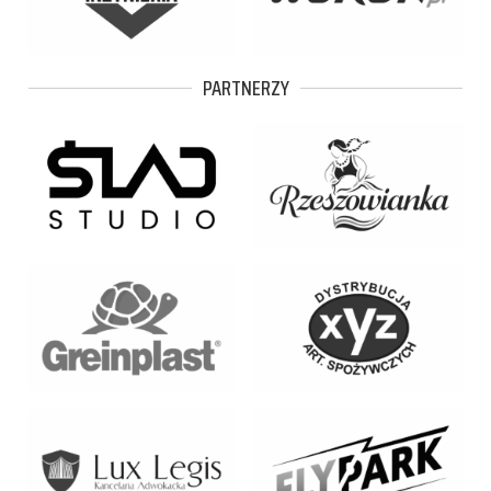
PARTNERZY