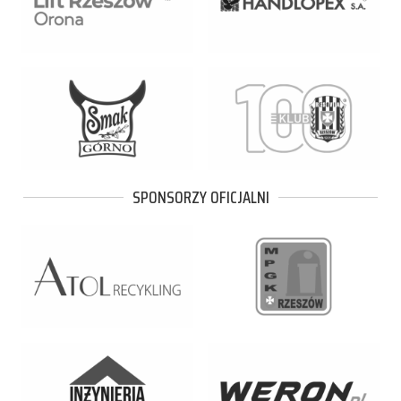
SPONSORZY OFICJALNI