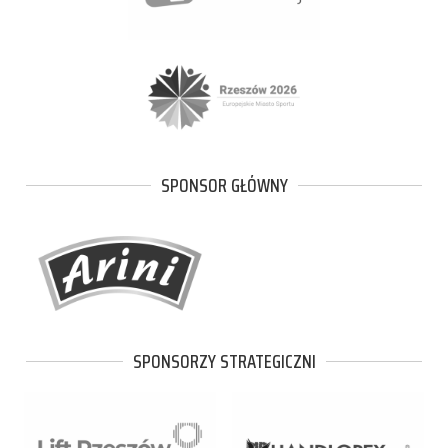
SPONSOR GŁÓWNY
SPONSORZY STRATEGICZNI