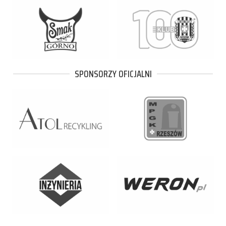
SPONSORZY OFICJALNI