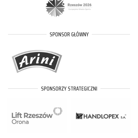
SPONSOR GŁÓWNY
SPONSORZY STRATEGICZNI