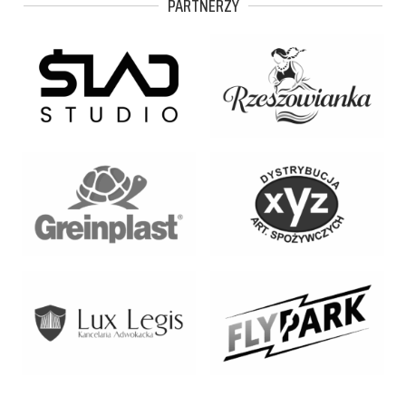
PARTNERZY