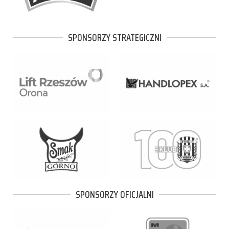
SPONSORZY STRATEGICZNI
SPONSORZY OFICJALNI