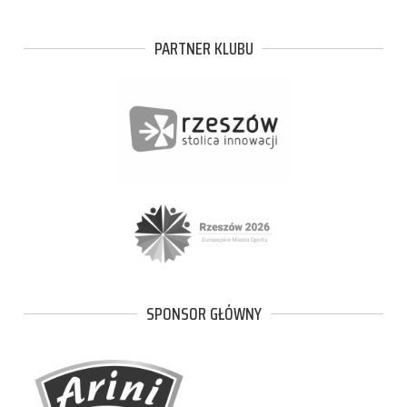
PARTNER KLUBU
SPONSOR GŁÓWNY