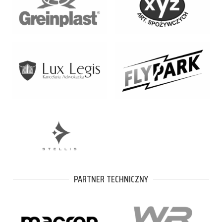
PARTNER TECHNICZNY