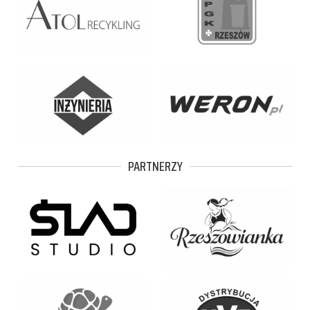
PARTNERZY