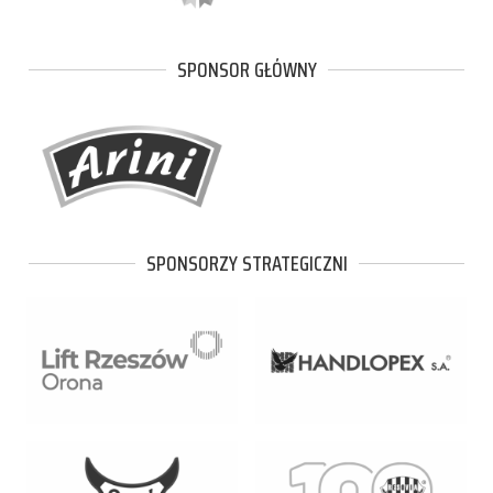
SPONSOR GŁÓWNY
SPONSORZY STRATEGICZNI