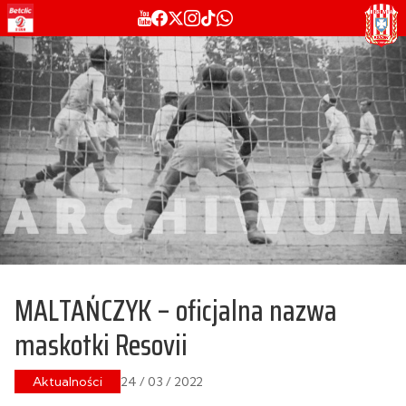
MALTAŃCZYK – oficjalna nazwa
maskotki Resovii
Aktualności
24 / 03 / 2022