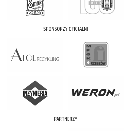
SPONSORZY OFICJALNI
PARTNERZY