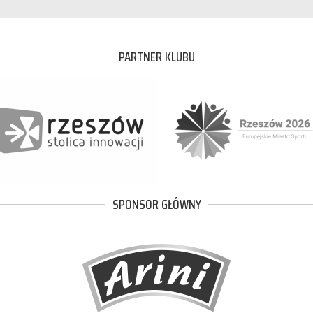
PARTNER KLUBU
SPONSOR GŁÓWNY