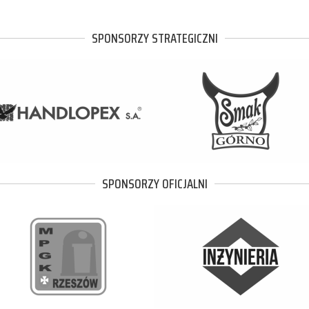
SPONSORZY STRATEGICZNI
SPONSORZY OFICJALNI