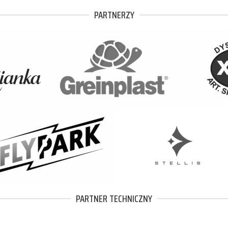
PARTNERZY
PARTNER TECHNICZNY