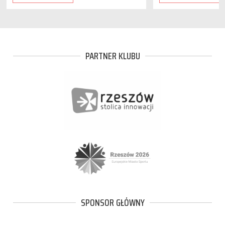
PARTNER KLUBU
SPONSOR GŁÓWNY