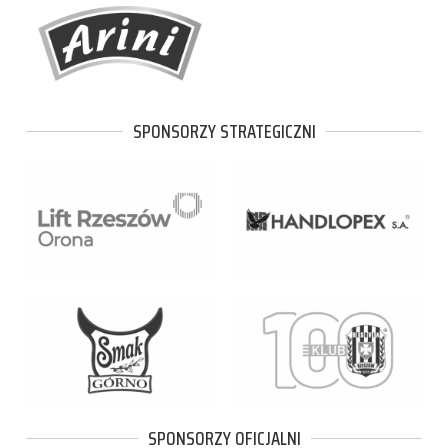
SPONSORZY STRATEGICZNI
SPONSORZY OFICJALNI