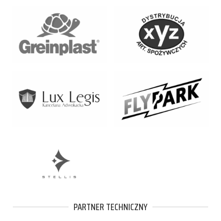
PARTNER TECHNICZNY