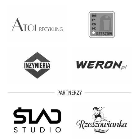
PARTNERZY