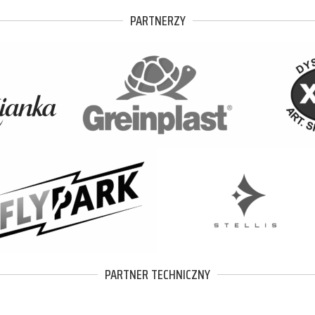
PARTNERZY
PARTNER TECHNICZNY