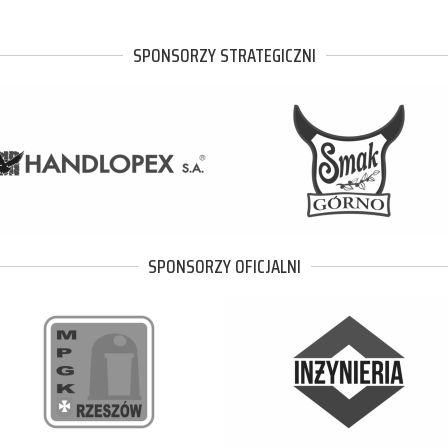
SPONSORZY STRATEGICZNI
SPONSORZY OFICJALNI