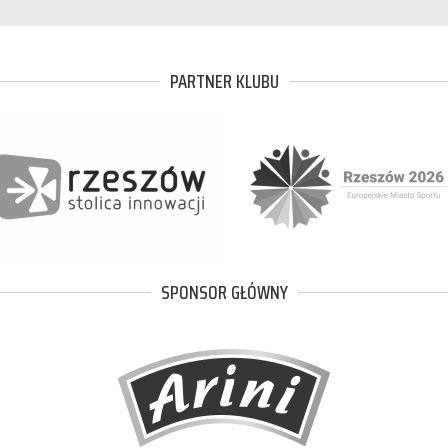
PARTNER KLUBU
SPONSOR GŁÓWNY