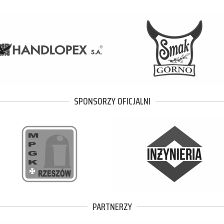
SPONSORZY OFICJALNI
PARTNERZY