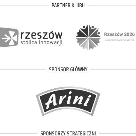
PARTNER KLUBU
SPONSOR GŁÓWNY
SPONSORZY STRATEGICZNI