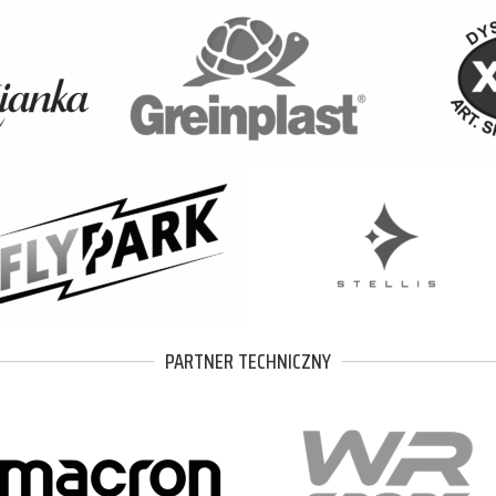
PARTNER TECHNICZNY