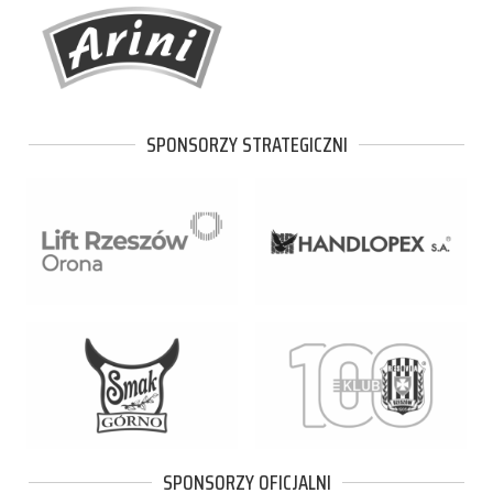
SPONSORZY STRATEGICZNI
SPONSORZY OFICJALNI