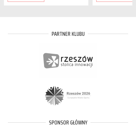
PARTNER KLUBU
SPONSOR GŁÓWNY