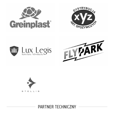
PARTNER TECHNICZNY