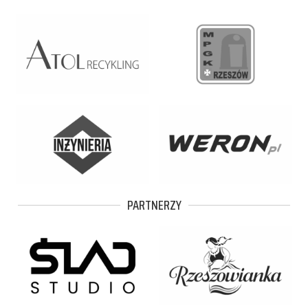
PARTNERZY