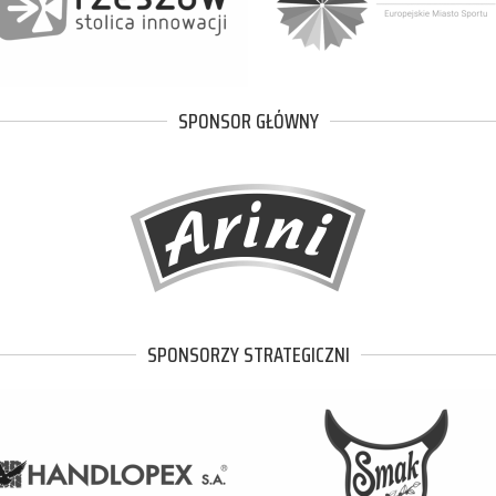
SPONSOR GŁÓWNY
SPONSORZY STRATEGICZNI