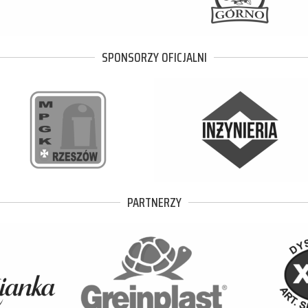
SPONSORZY OFICJALNI
PARTNERZY