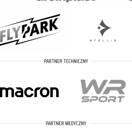
PARTNER TECHNICZNY
PARTNER MEDYCZNY