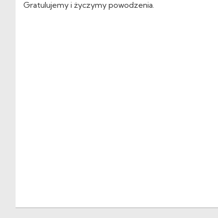
Gratulujemy i życzymy powodzenia.