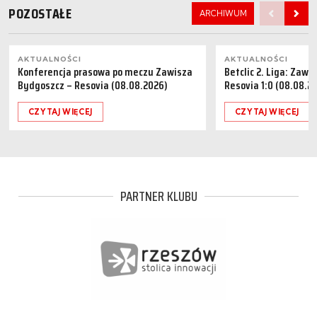
POZOSTAŁE
ARCHIWUM
AKTUALNOŚCI
AKTUALNOŚCI
Konferencja prasowa po meczu Zawisza
Betclic 2. Liga: Zaw
Bydgoszcz – Resovia (08.08.2026)
Resovia 1:0 (08.08.2
CZYTAJ WIĘCEJ
CZYTAJ WIĘCEJ
PARTNER KLUBU