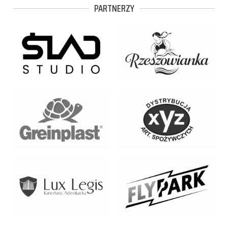
PARTNERZY