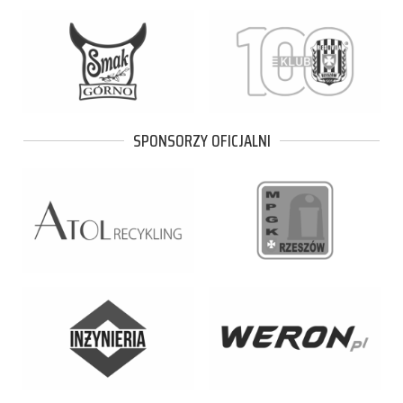
SPONSORZY OFICJALNI