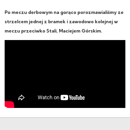
Po meczu derbowym na gorąco porozmawialiśmy ze
strzelcem jednej z bramek i zawodowo kolejnej w
meczu przeciwko Stali, Maciejem Górskim.