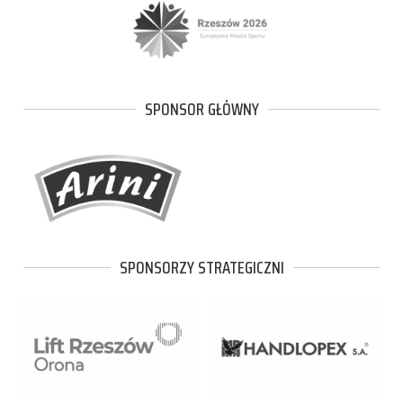
SPONSOR GŁÓWNY
SPONSORZY STRATEGICZNI