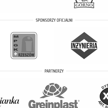
SPONSORZY OFICJALNI
PARTNERZY