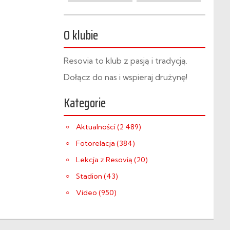
O klubie
Resovia to klub z pasją i tradycją.
Dołącz do nas i wspieraj drużynę!
Kategorie
Aktualności (2 489)
Fotorelacja (384)
Lekcja z Resovią (20)
Stadion (43)
Video (950)