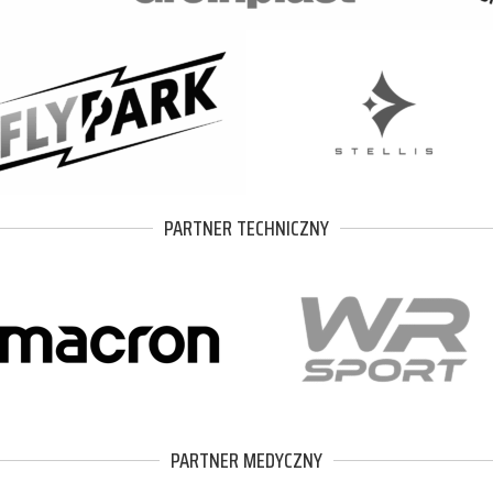
PARTNER TECHNICZNY
PARTNER MEDYCZNY