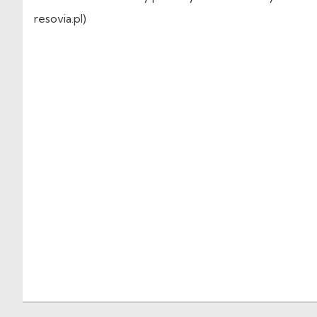
resovia.pl)