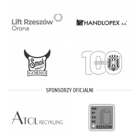
SPONSORZY OFICJALNI