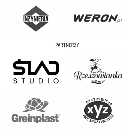
PARTNERZY