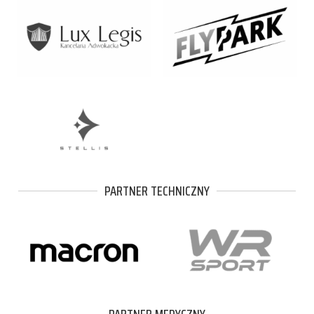
PARTNER TECHNICZNY