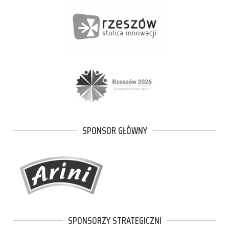
SPONSOR GŁÓWNY
SPONSORZY STRATEGICZNI