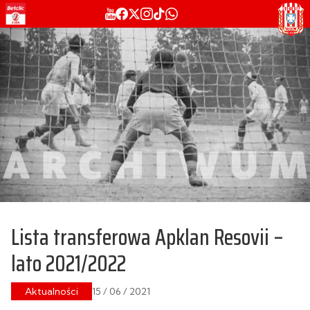
Lista transferowa Apklan Resovii –
lato 2021/2022
Aktualności
15 / 06 / 2021