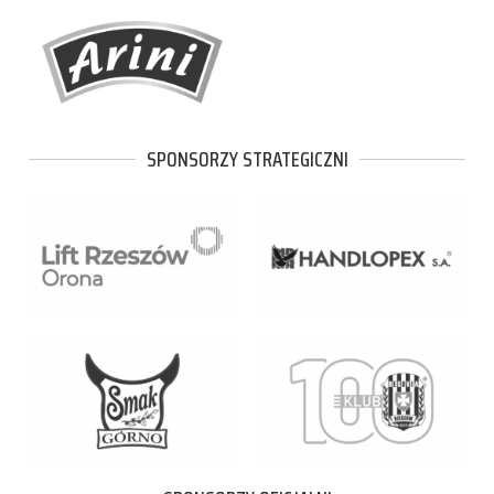
SPONSORZY STRATEGICZNI