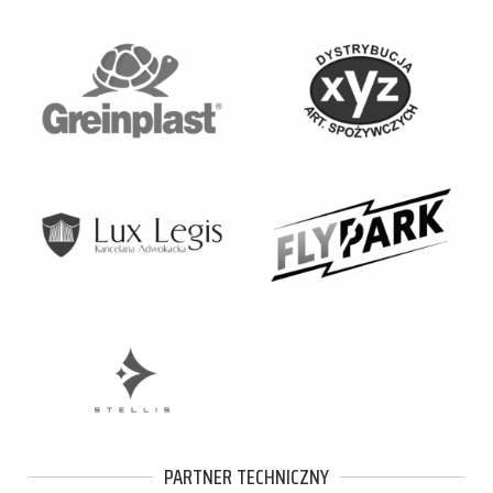
PARTNER TECHNICZNY