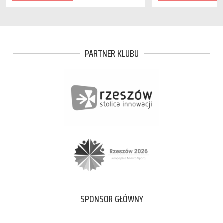
PARTNER KLUBU
SPONSOR GŁÓWNY