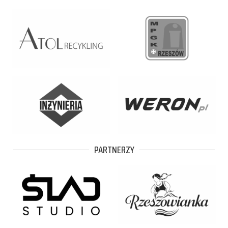
PARTNERZY