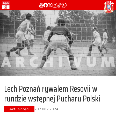
Lech Poznań rywalem Resovii w
rundzie wstępnej Pucharu Polski
Aktualności
20 / 08 / 2024