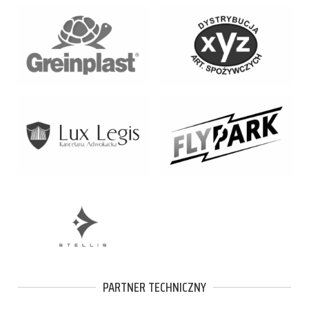
PARTNER TECHNICZNY