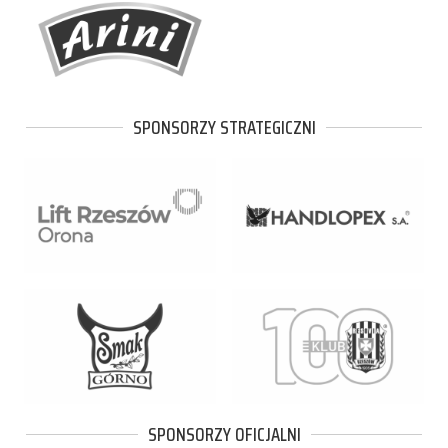
SPONSORZY STRATEGICZNI
SPONSORZY OFICJALNI