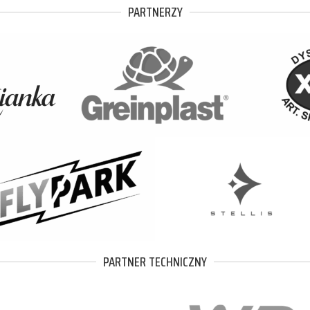
PARTNERZY
PARTNER TECHNICZNY