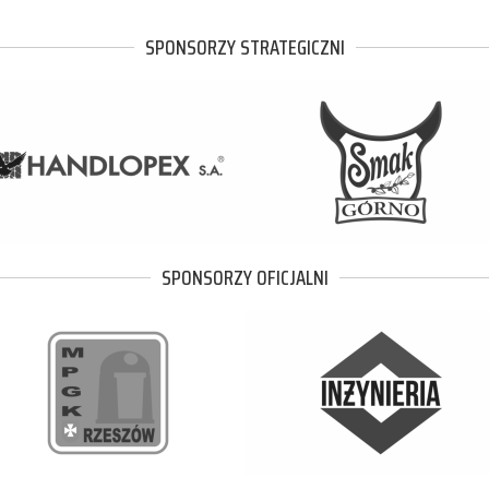
SPONSORZY STRATEGICZNI
SPONSORZY OFICJALNI