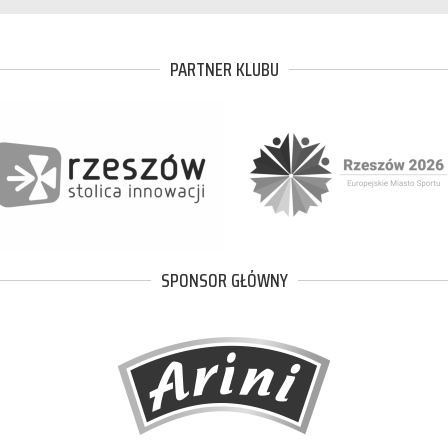
PARTNER KLUBU
SPONSOR GŁÓWNY