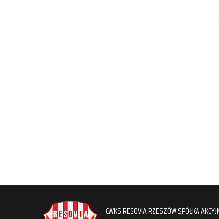
CWKS RESOVIA RZESZÓW SPÓŁKA AKCYJ