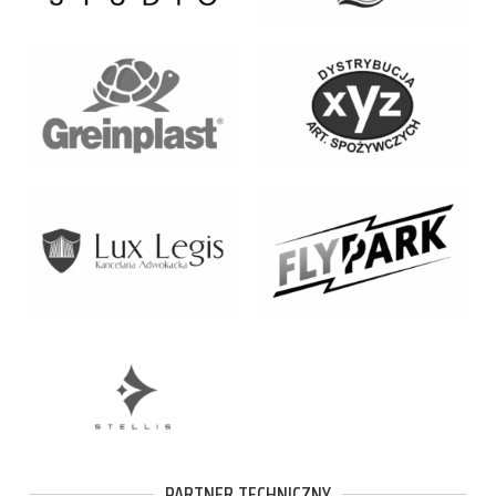
PARTNER TECHNICZNY