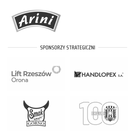
SPONSORZY STRATEGICZNI