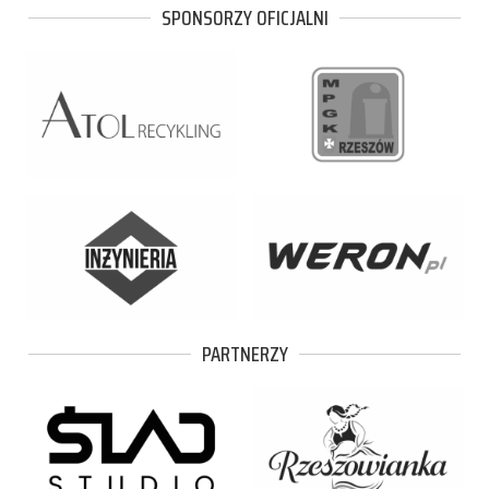
SPONSORZY OFICJALNI
PARTNERZY