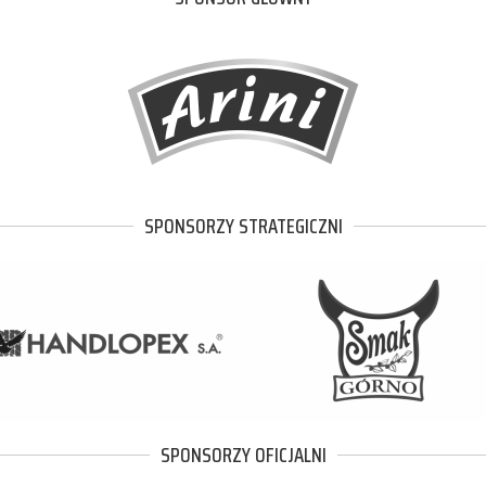
SPONSORZY STRATEGICZNI
SPONSORZY OFICJALNI