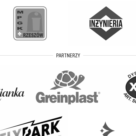
PARTNERZY