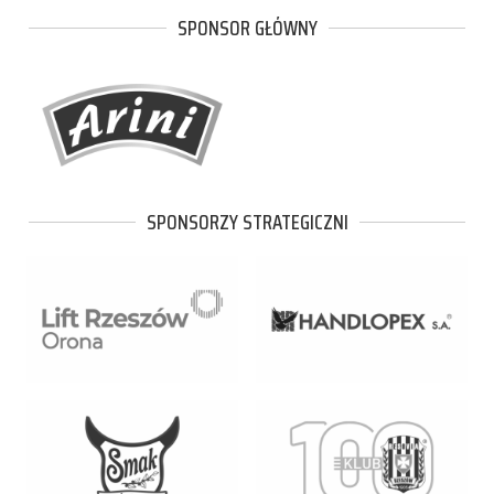
SPONSOR GŁÓWNY
SPONSORZY STRATEGICZNI