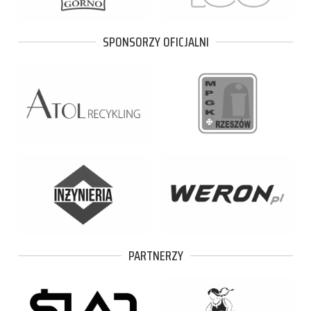
SPONSORZY OFICJALNI
PARTNERZY