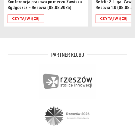
Konferencja prasowa po meczu Zawisza
Betclic 2. Liga: Zaw
Bydgoszcz – Resovia (08.08.2026)
Resovia 1:0 (08.08.2
CZYTAJ WIĘCEJ
CZYTAJ WIĘCEJ
PARTNER KLUBU