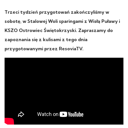
Trzeci tydzień przygotowań zakończyliśmy w
sobotę, w Stalowej Woli sparingami z Wisłą Puławy i
KSZO Ostrowiec Świętokrzyski. Zapraszamy do
zapoznania się z kulisami z tego dnia
przygotowanymi przez ResoviaTV.