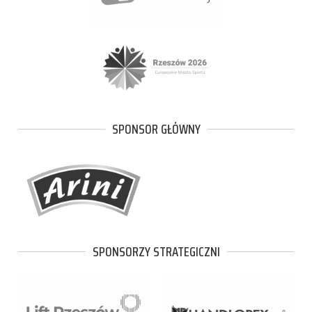
SPONSOR GŁÓWNY
SPONSORZY STRATEGICZNI