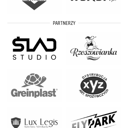
PARTNERZY