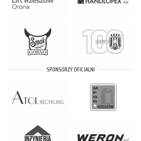
SPONSORZY OFICJALNI