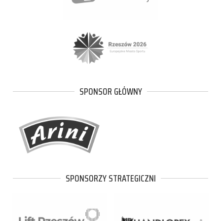
SPONSOR GŁÓWNY
SPONSORZY STRATEGICZNI