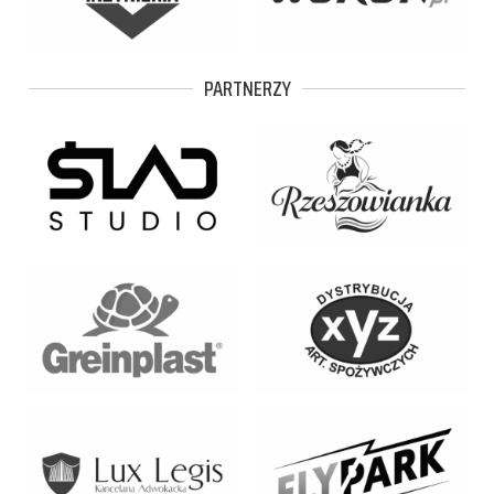
PARTNERZY