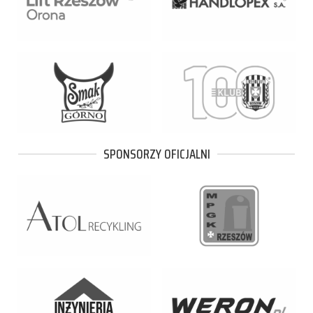
SPONSORZY OFICJALNI