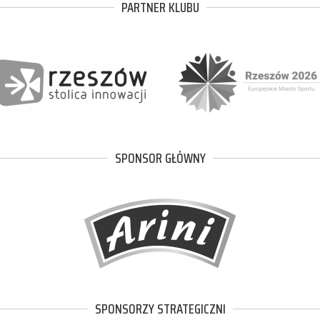
PARTNER KLUBU
SPONSOR GŁÓWNY
SPONSORZY STRATEGICZNI