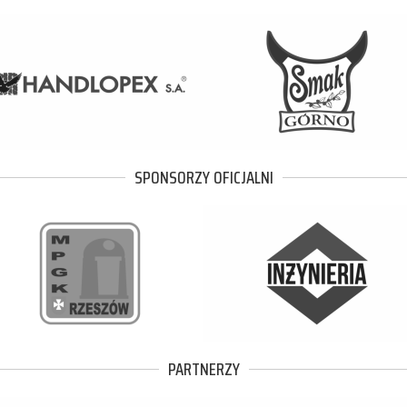
SPONSORZY OFICJALNI
PARTNERZY