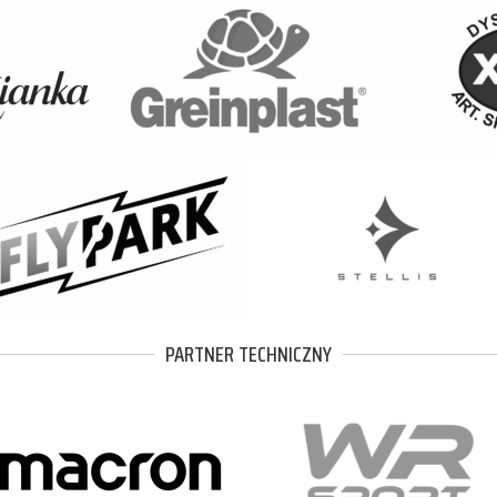
PARTNER TECHNICZNY