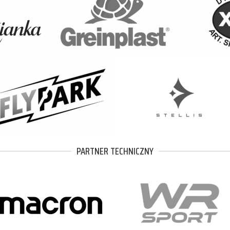
PARTNER TECHNICZNY