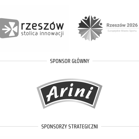
SPONSOR GŁÓWNY
SPONSORZY STRATEGICZNI