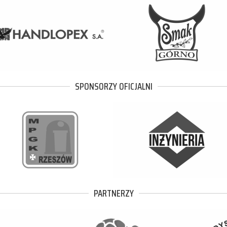
SPONSORZY OFICJALNI
PARTNERZY