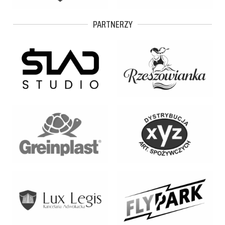
PARTNERZY