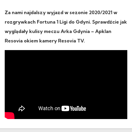
Za nami najdalszy wyjazd w sezonie 2020/2021 w
rozgrywkach Fortuna 1 Ligi do Gdyni. Sprawdźcie jak
wyglądały kulisy meczu Arka Gdynia – Apklan
Resovia okiem kamery Resovia TV.