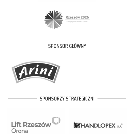
SPONSOR GŁÓWNY
SPONSORZY STRATEGICZNI