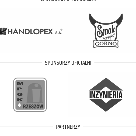
SPONSORZY OFICJALNI
PARTNERZY