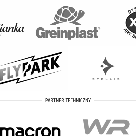
PARTNER TECHNICZNY