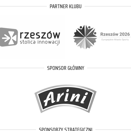
PARTNER KLUBU
SPONSOR GŁÓWNY
SPONSORZY STRATEGICZNI