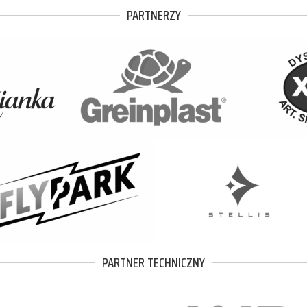
PARTNERZY
PARTNER TECHNICZNY