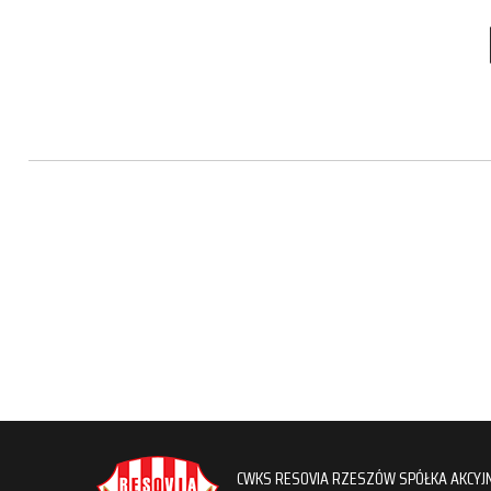
CWKS RESOVIA RZESZÓW SPÓŁKA AKCYJ