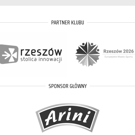
PARTNER KLUBU
SPONSOR GŁÓWNY