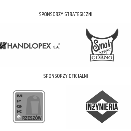
SPONSORZY STRATEGICZNI
SPONSORZY OFICJALNI