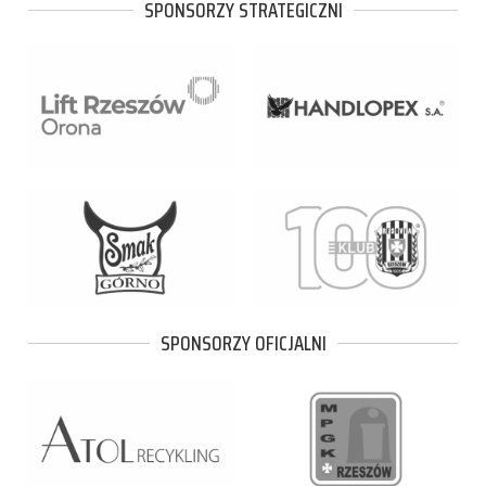
SPONSORZY STRATEGICZNI
SPONSORZY OFICJALNI