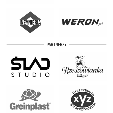
PARTNERZY