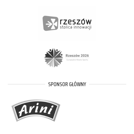
SPONSOR GŁÓWNY