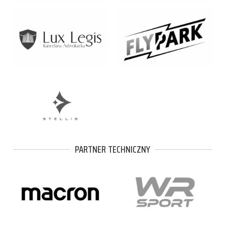
PARTNER TECHNICZNY