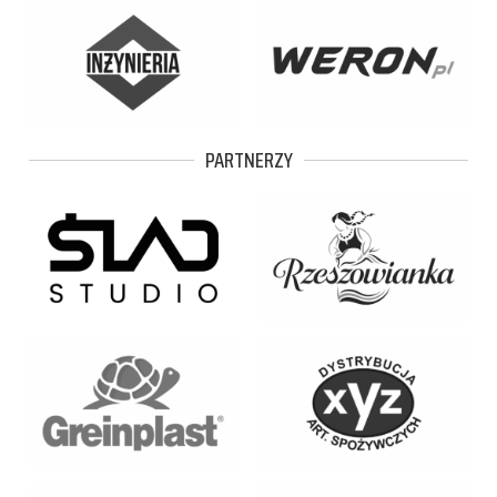
PARTNERZY