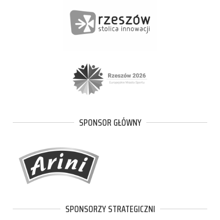
SPONSOR GŁÓWNY
SPONSORZY STRATEGICZNI