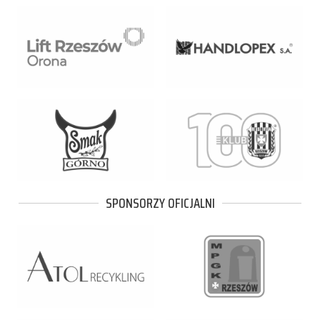
SPONSORZY OFICJALNI