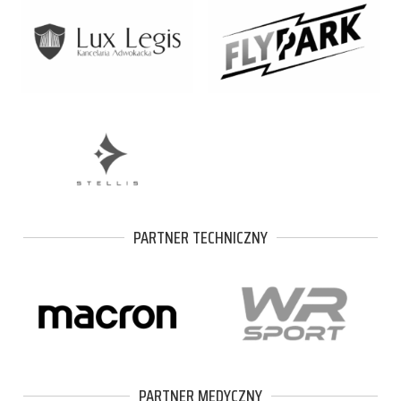
PARTNER TECHNICZNY
PARTNER MEDYCZNY