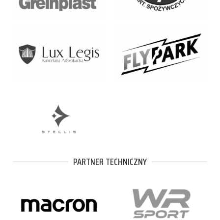
PARTNER TECHNICZNY