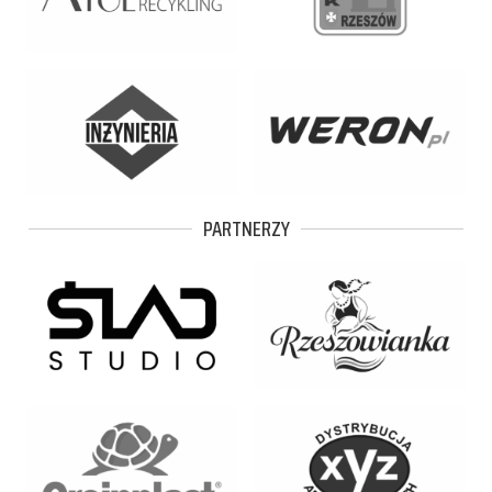
PARTNERZY