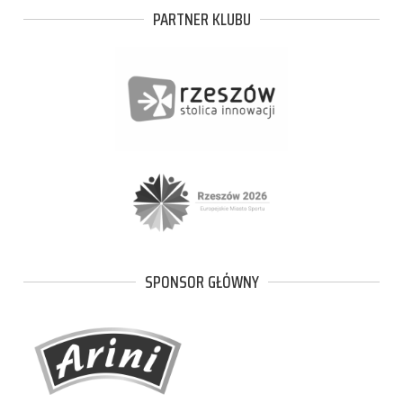
PARTNER KLUBU
SPONSOR GŁÓWNY