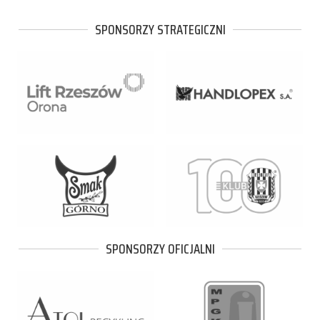
SPONSORZY STRATEGICZNI
SPONSORZY OFICJALNI