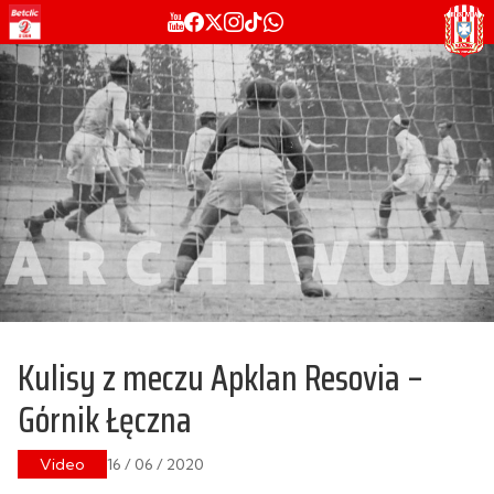
Kulisy z meczu Apklan Resovia –
Górnik Łęczna
Video
16 / 06 / 2020