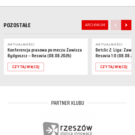
POZOSTAŁE
ARCHIWUM
AKTUALNOŚCI
AKTUALNOŚCI
Konferencja prasowa po meczu Zawisza
Betclic 2. Liga: Zaw
Bydgoszcz – Resovia (08.08.2026)
Resovia 1:0 (08.08.2
CZYTAJ WIĘCEJ
CZYTAJ WIĘCEJ
PARTNER KLUBU