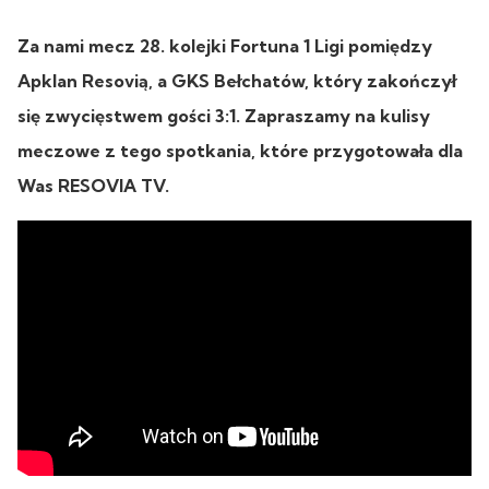
Za nami mecz 28. kolejki Fortuna 1 Ligi pomiędzy
Apklan Resovią, a GKS Bełchatów, który zakończył
się zwycięstwem gości 3:1. Zapraszamy na kulisy
meczowe z tego spotkania, które przygotowała dla
Was RESOVIA TV.