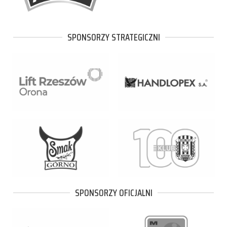
SPONSORZY STRATEGICZNI
SPONSORZY OFICJALNI