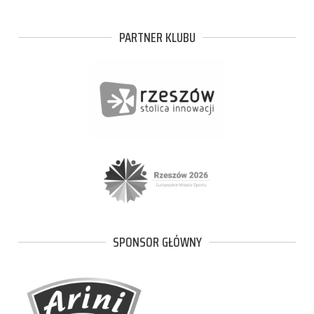
PARTNER KLUBU
SPONSOR GŁÓWNY