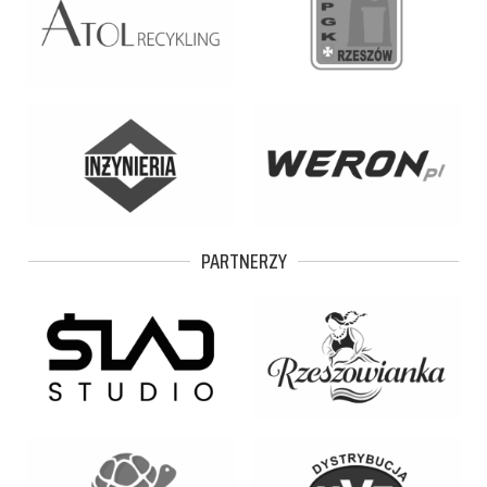
PARTNERZY