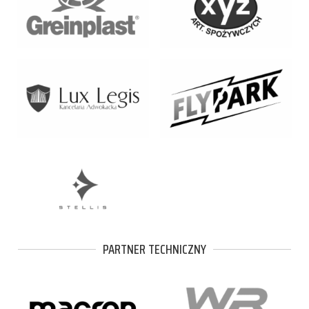
PARTNER TECHNICZNY