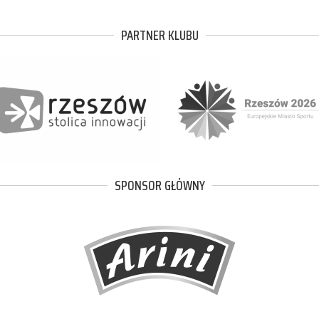
PARTNER KLUBU
SPONSOR GŁÓWNY