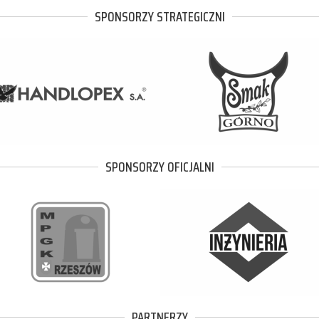
SPONSORZY STRATEGICZNI
SPONSORZY OFICJALNI
PARTNERZY