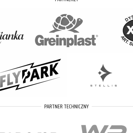
PARTNER TECHNICZNY