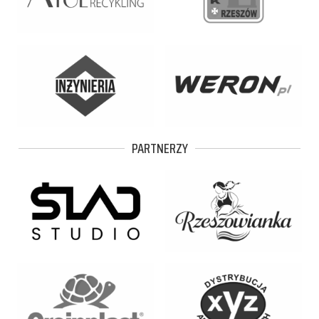
PARTNERZY