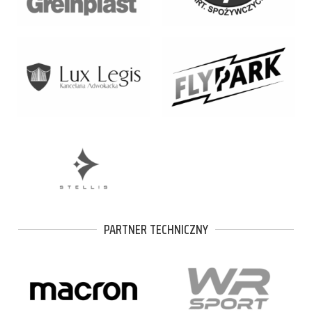
PARTNER TECHNICZNY