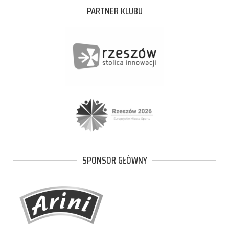
PARTNER KLUBU
SPONSOR GŁÓWNY