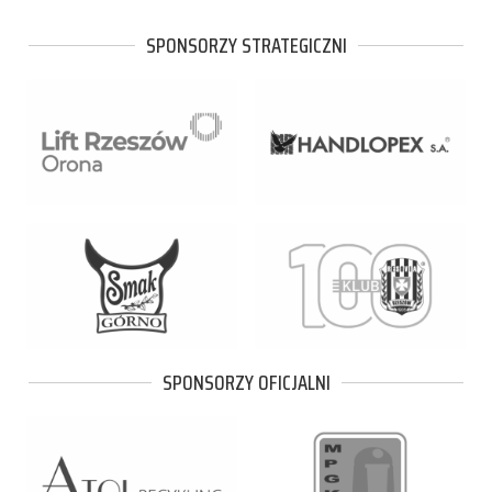
SPONSORZY STRATEGICZNI
SPONSORZY OFICJALNI