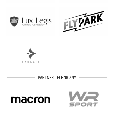
PARTNER TECHNICZNY