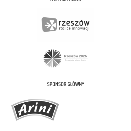
SPONSOR GŁÓWNY