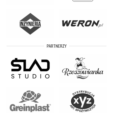
PARTNERZY