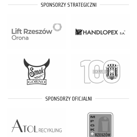
SPONSORZY STRATEGICZNI
SPONSORZY OFICJALNI