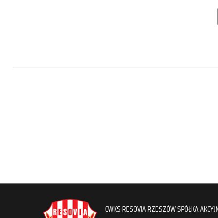
CWKS RESOVIA RZESZÓW SPÓŁKA AKCYJ