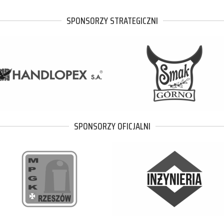
SPONSORZY STRATEGICZNI
SPONSORZY OFICJALNI