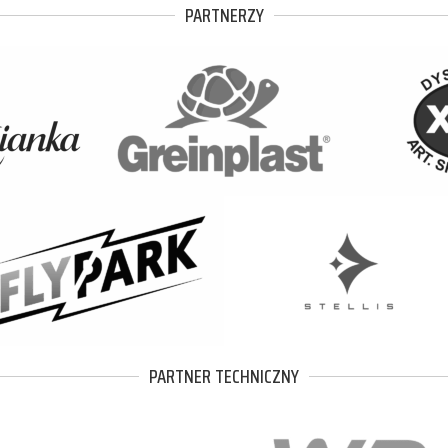
PARTNERZY
PARTNER TECHNICZNY