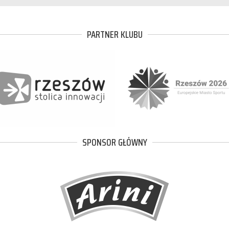
PARTNER KLUBU
SPONSOR GŁÓWNY