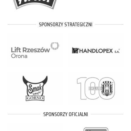
SPONSORZY STRATEGICZNI
SPONSORZY OFICJALNI