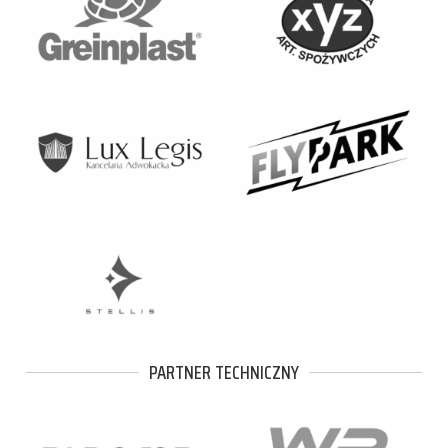
PARTNER TECHNICZNY