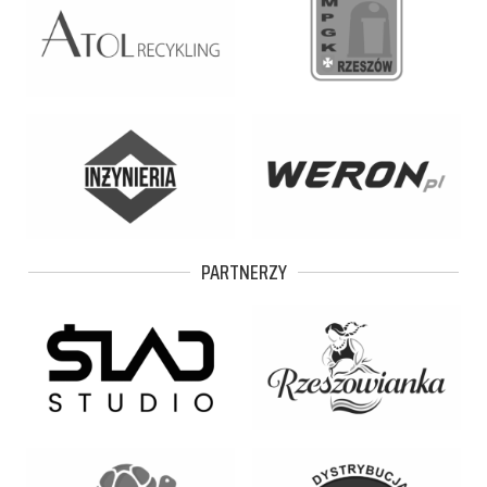
PARTNERZY