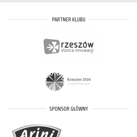
PARTNER KLUBU
SPONSOR GŁÓWNY