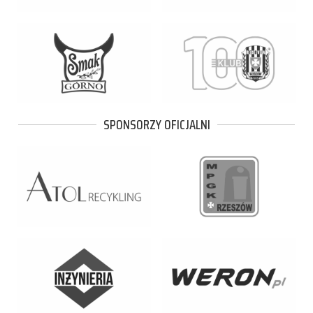
SPONSORZY OFICJALNI