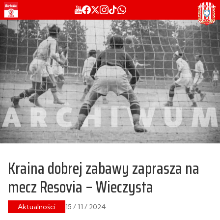
Kraina dobrej zabawy zaprasza na
mecz Resovia – Wieczysta
Aktualności
15 / 11 / 2024