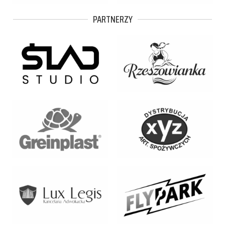
PARTNERZY