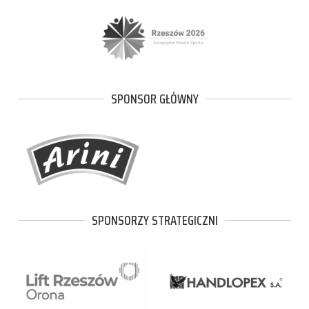
SPONSOR GŁÓWNY
SPONSORZY STRATEGICZNI