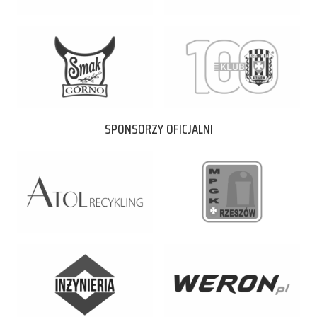
SPONSORZY OFICJALNI