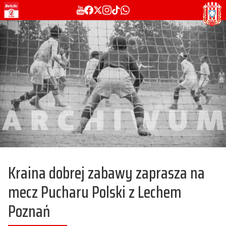
Kraina dobrej zabawy zaprasza na
mecz Pucharu Polski z Lechem
Poznań