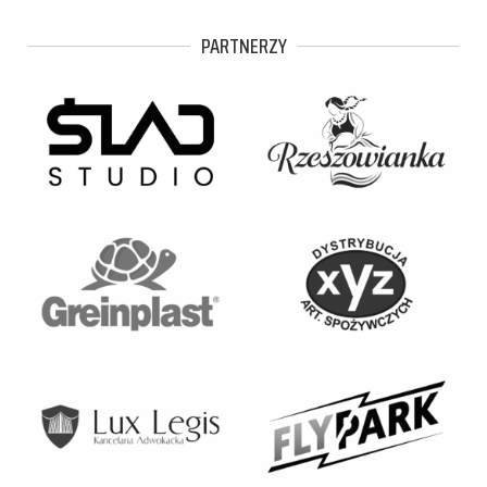
PARTNERZY