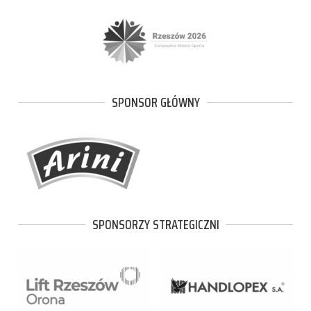
SPONSOR GŁÓWNY
SPONSORZY STRATEGICZNI