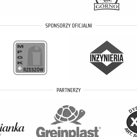
SPONSORZY OFICJALNI
PARTNERZY