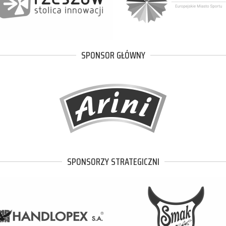
SPONSOR GŁÓWNY
SPONSORZY STRATEGICZNI