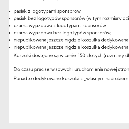
pasiak z logotypami sponsorów,
pasiak bez logotypów sponsorów (w tym rozmiary dzi
czarna wyjazdowa z logotypami sponsorów,
czarna wyjazdowa bez logotypów sponsorów,
niepublikowana jeszcze nigdzie koszulka dedykowana 
niepublikowana jeszcze nigdzie koszulka dedykowana
Koszulki dostępne są w cenie: 150 złotych (rozmiary dl
Do czasu prac serwisowych i uruchomienia nowej stron
Ponadto dedykowane koszulki z „własnym nadrukiem”