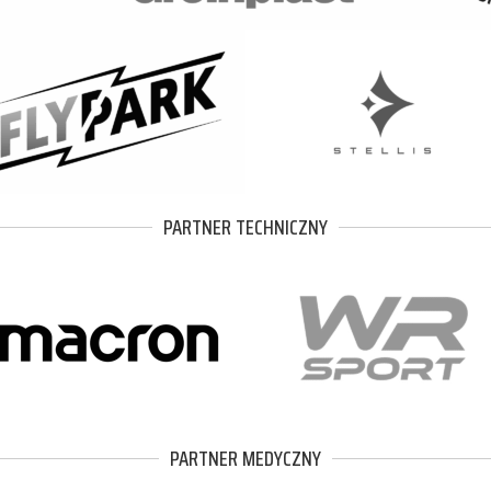
PARTNER TECHNICZNY
PARTNER MEDYCZNY