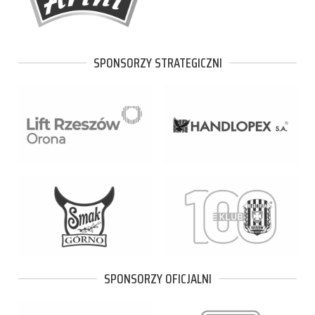
SPONSORZY STRATEGICZNI
SPONSORZY OFICJALNI