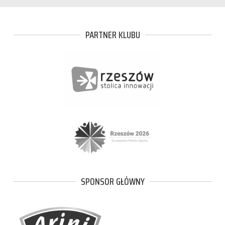
PARTNER KLUBU
SPONSOR GŁÓWNY