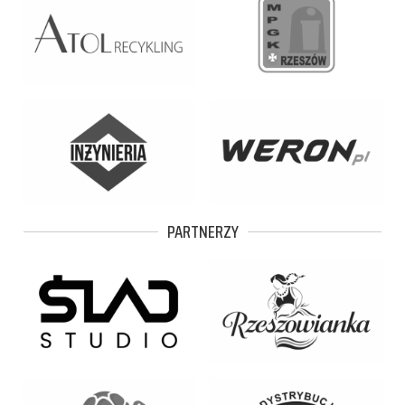
PARTNERZY