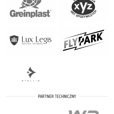
PARTNER TECHNICZNY