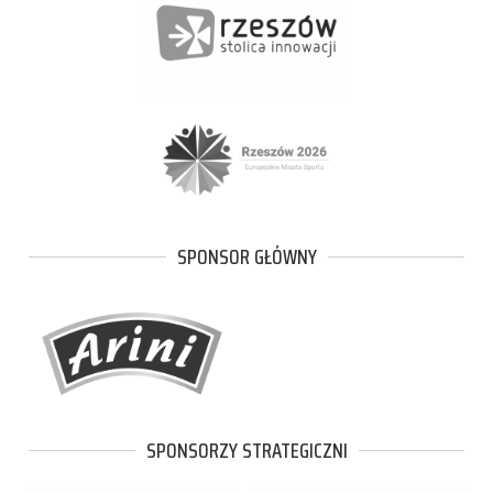
SPONSOR GŁÓWNY
SPONSORZY STRATEGICZNI