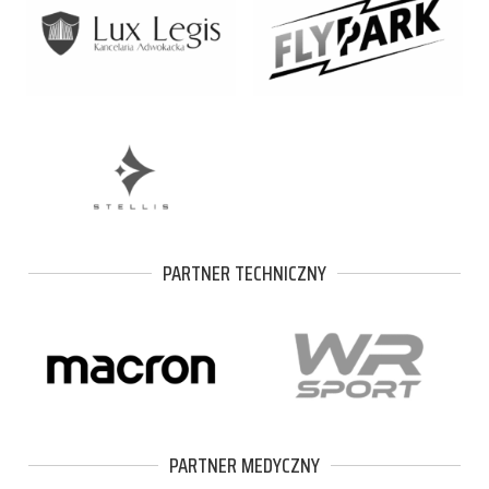
PARTNER TECHNICZNY
PARTNER MEDYCZNY