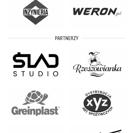
PARTNERZY