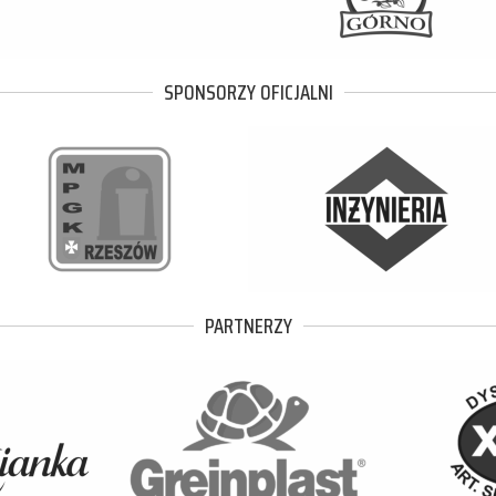
SPONSORZY OFICJALNI
PARTNERZY