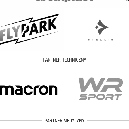
PARTNER TECHNICZNY
PARTNER MEDYCZNY