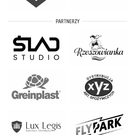
PARTNERZY