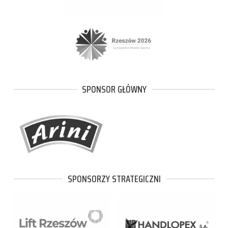
SPONSOR GŁÓWNY
SPONSORZY STRATEGICZNI