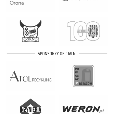
SPONSORZY OFICJALNI