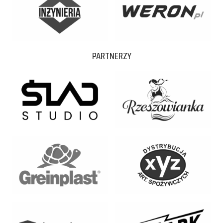
PARTNERZY