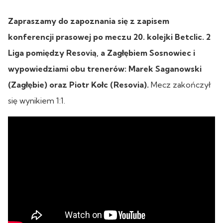
Zapraszamy do zapoznania się z zapisem
konferencji prasowej po meczu 20. kolejki Betclic. 2
Liga pomiędzy Resovią, a Zagłębiem Sosnowiec i
wypowiedziami obu trenerów: Marek Saganowski
(Zagłębie) oraz Piotr Kołc (Resovia).
Mecz zakończył
się wynikiem 1:1.