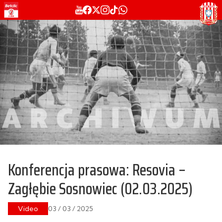
Konferencja prasowa: Resovia –
Zagłębie Sosnowiec (02.03.2025)
Video
03 / 03 / 2025