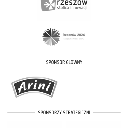
SPONSOR GŁÓWNY
SPONSORZY STRATEGICZNI