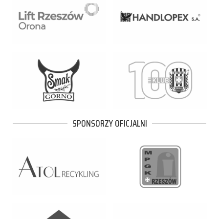
SPONSORZY OFICJALNI