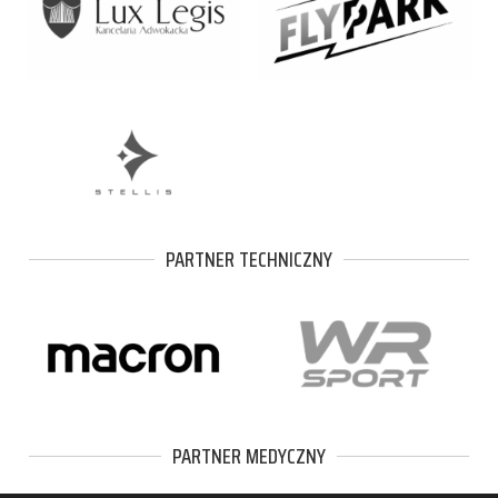
PARTNER TECHNICZNY
PARTNER MEDYCZNY